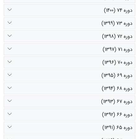
دوره 74 (1400)
دوره 73 (1399)
دوره 72 (1398)
دوره 71 (1397)
دوره 70 (1396)
دوره 69 (1395)
دوره 68 (1394)
دوره 67 (1393)
دوره 66 (1392)
دوره 65 (1391)