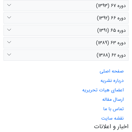
دوره 67 (1393)
دوره 66 (1392)
دوره 65 (1391)
دوره 63 (1389)
دوره 62 (1388)
صفحه اصلی
درباره نشریه
اعضای هیات تحریریه
ارسال مقاله
تماس با ما
نقشه سایت
اخبار و اعلانات