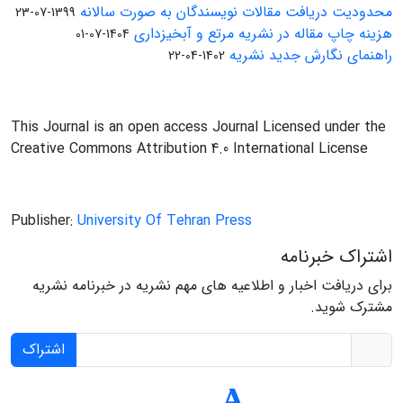
محدودیت دریافت مقالات نویسندگان به صورت سالانه
1399-07-23
هزینه چاپ مقاله در نشریه مرتع و آبخیزداری
1404-07-01
راهنمای نگارش جدید نشریه
1402-04-22
This Journal is an open access Journal Licensed under the
Creative Commons Attribution 4.0 International License
Publisher:
University Of Tehran Press
اشتراک خبرنامه
برای دریافت اخبار و اطلاعیه های مهم نشریه در خبرنامه نشریه
مشترک شوید.
اشتراک