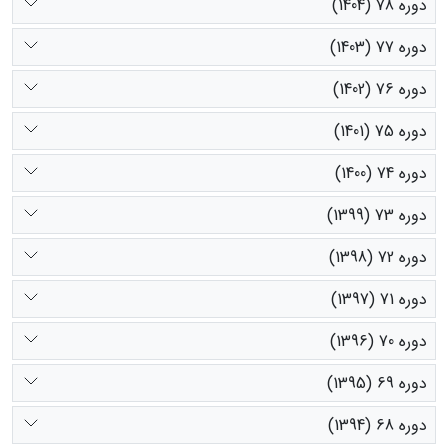
دوره 78 (1404)
دوره 77 (1403)
دوره 76 (1402)
دوره 75 (1401)
دوره 74 (1400)
دوره 73 (1399)
دوره 72 (1398)
دوره 71 (1397)
دوره 70 (1396)
دوره 69 (1395)
دوره 68 (1394)