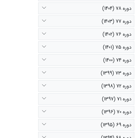
دوره 78 (1404)
دوره 77 (1403)
دوره 76 (1402)
دوره 75 (1401)
دوره 74 (1400)
دوره 73 (1399)
دوره 72 (1398)
دوره 71 (1397)
دوره 70 (1396)
دوره 69 (1395)
دوره 68 (1394)