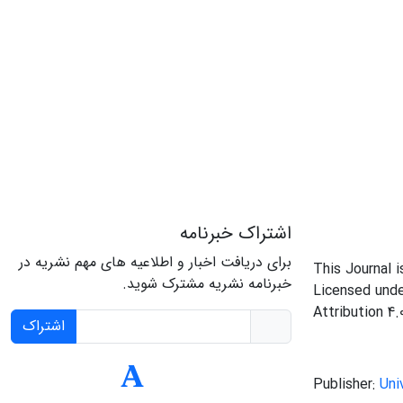
اشتراک خبرنامه
برای دریافت اخبار و اطلاعیه های مهم نشریه در
This Journal 
خبرنامه نشریه مشترک شوید.
Licensed und
Attribution 4.
اشتراک
Publisher:
Uni