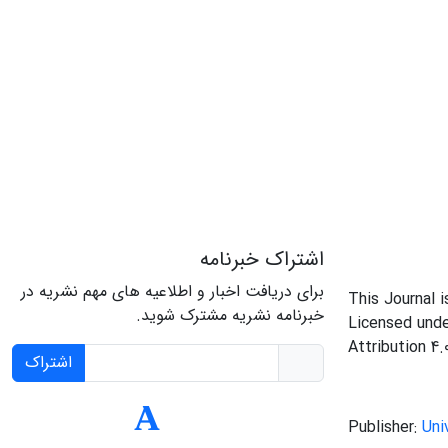
اشتراک خبرنامه
برای دریافت اخبار و اطلاعیه های مهم نشریه در
This Journal 
خبرنامه نشریه مشترک شوید.
Licensed und
Attribution 4.
اشتراک
Publisher:
Uni