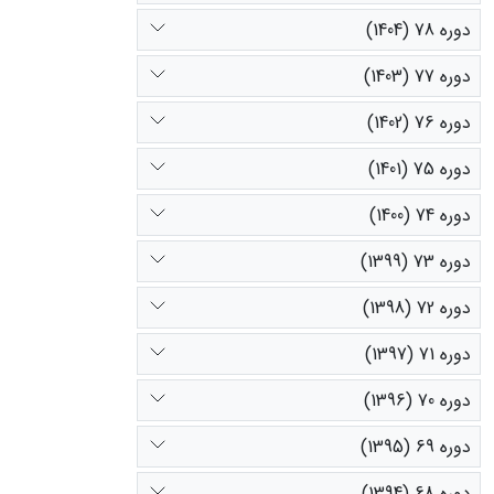
دوره 78 (1404)
دوره 77 (1403)
دوره 76 (1402)
دوره 75 (1401)
دوره 74 (1400)
دوره 73 (1399)
دوره 72 (1398)
دوره 71 (1397)
دوره 70 (1396)
دوره 69 (1395)
دوره 68 (1394)