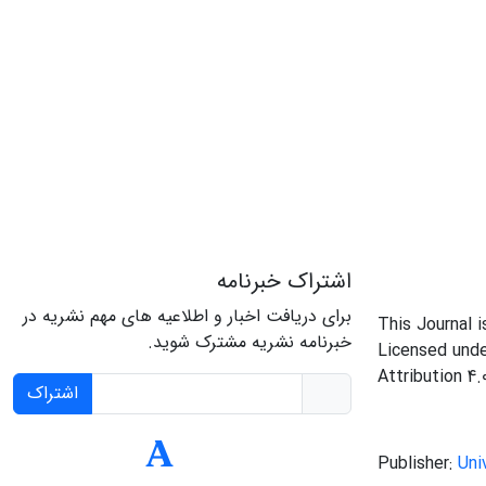
اشتراک خبرنامه
برای دریافت اخبار و اطلاعیه های مهم نشریه در
This Journal 
خبرنامه نشریه مشترک شوید.
Licensed und
Attribution 4.
اشتراک
Publisher:
Uni