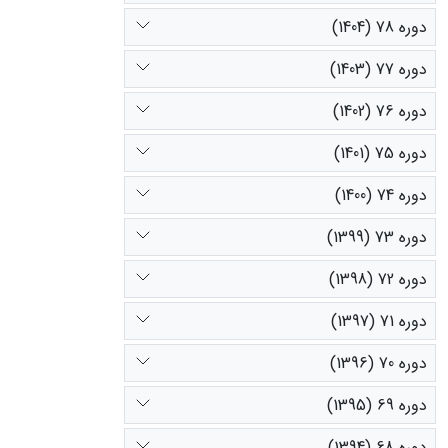
دوره 78 (1404)
دوره 77 (1403)
دوره 76 (1402)
دوره 75 (1401)
دوره 74 (1400)
دوره 73 (1399)
دوره 72 (1398)
دوره 71 (1397)
دوره 70 (1396)
دوره 69 (1395)
دوره 68 (1394)