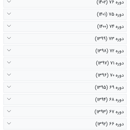
دوره 76 (1402)
دوره 75 (1401)
دوره 74 (1400)
دوره 73 (1399)
دوره 72 (1398)
دوره 71 (1397)
دوره 70 (1396)
دوره 69 (1395)
دوره 68 (1394)
دوره 67 (1393)
دوره 66 (1392)