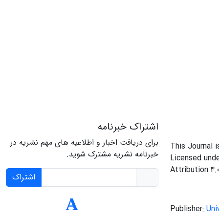
اشتراک خبرنامه
برای دریافت اخبار و اطلاعیه های مهم نشریه در
This Journal 
خبرنامه نشریه مشترک شوید.
Licensed und
Attribution 4.
اشتراک
Publisher:
Uni