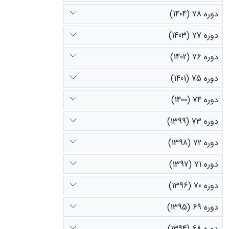
دوره 78 (1404)
دوره 77 (1403)
دوره 76 (1402)
دوره 75 (1401)
دوره 74 (1400)
دوره 73 (1399)
دوره 72 (1398)
دوره 71 (1397)
دوره 70 (1396)
دوره 69 (1395)
دوره 68 (1394)