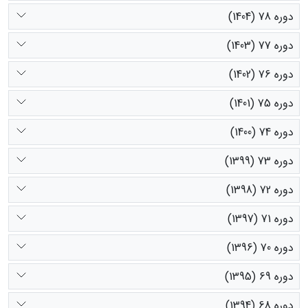
دوره 78 (1404)
دوره 77 (1403)
دوره 76 (1402)
دوره 75 (1401)
دوره 74 (1400)
دوره 73 (1399)
دوره 72 (1398)
دوره 71 (1397)
دوره 70 (1396)
دوره 69 (1395)
دوره 68 (1394)