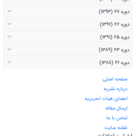
دوره 67 (1393)
دوره 66 (1392)
دوره 65 (1391)
دوره 63 (1389)
دوره 62 (1388)
صفحه اصلی
درباره نشریه
اعضای هیات تحریریه
ارسال مقاله
تماس با ما
نقشه سایت