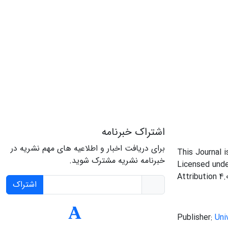
اشتراک خبرنامه
برای دریافت اخبار و اطلاعیه های مهم نشریه در
This Journal 
خبرنامه نشریه مشترک شوید.
Licensed und
Attribution 4.
اشتراک
Publisher:
Uni