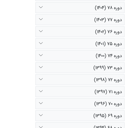
دوره 78 (1404)
دوره 77 (1403)
دوره 76 (1402)
دوره 75 (1401)
دوره 74 (1400)
دوره 73 (1399)
دوره 72 (1398)
دوره 71 (1397)
دوره 70 (1396)
دوره 69 (1395)
دوره 68 (1394)