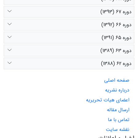
دوره 67 (1393)
دوره 66 (1392)
دوره 65 (1391)
دوره 63 (1389)
دوره 62 (1388)
صفحه اصلی
درباره نشریه
اعضای هیات تحریریه
ارسال مقاله
تماس با ما
نقشه سایت