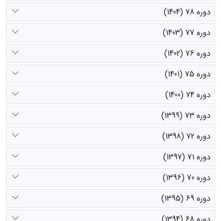
دوره 78 (1404)
دوره 77 (1403)
دوره 76 (1402)
دوره 75 (1401)
دوره 74 (1400)
دوره 73 (1399)
دوره 72 (1398)
دوره 71 (1397)
دوره 70 (1396)
دوره 69 (1395)
دوره 68 (1394)