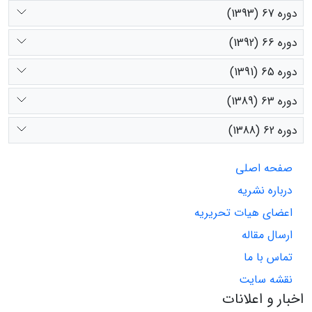
دوره 67 (1393)
دوره 66 (1392)
دوره 65 (1391)
دوره 63 (1389)
دوره 62 (1388)
صفحه اصلی
درباره نشریه
اعضای هیات تحریریه
ارسال مقاله
تماس با ما
نقشه سایت
اخبار و اعلانات