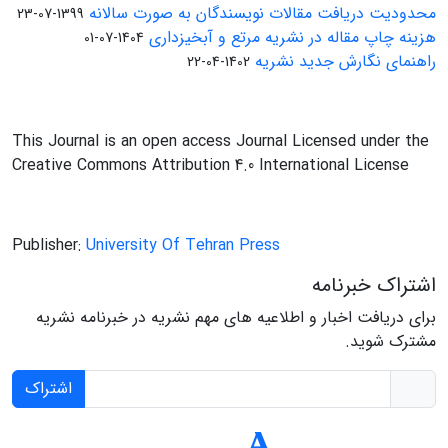
محدودیت دریافت مقالات نویسندگان به صورت سالانه
1399-07-23
هزینه چاپ مقاله در نشریه مرتع و آبخیزداری
1404-07-01
راهنمای نگارش جدید نشریه
1402-04-22
This Journal is an open access Journal Licensed under the
Creative Commons Attribution 4.0 International License
Publisher:
University Of Tehran Press
اشتراک خبرنامه
برای دریافت اخبار و اطلاعیه های مهم نشریه در خبرنامه نشریه
مشترک شوید.
اشتراک