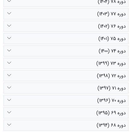
دوره 78 (1404)
دوره 77 (1403)
دوره 76 (1402)
دوره 75 (1401)
دوره 74 (1400)
دوره 73 (1399)
دوره 72 (1398)
دوره 71 (1397)
دوره 70 (1396)
دوره 69 (1395)
دوره 68 (1394)