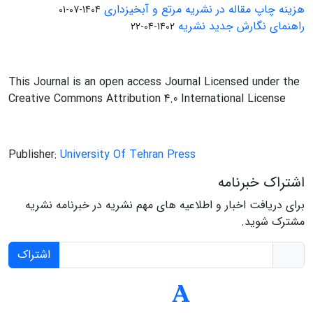
هزینه چاپ مقاله در نشریه مرتع و آبخیزداری
1404-07-01
راهنمای نگارش جدید نشریه
1402-04-22
This Journal is an open access Journal Licensed under the
Creative Commons Attribution 4.0 International License
Publisher:
University Of Tehran Press
اشتراک خبرنامه
برای دریافت اخبار و اطلاعیه های مهم نشریه در خبرنامه نشریه
مشترک شوید.
اشتراک