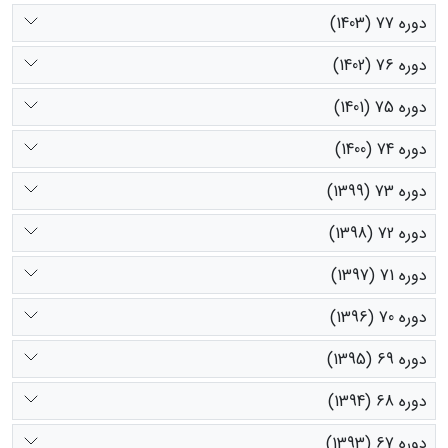
دوره 77 (1403)
دوره 76 (1402)
دوره 75 (1401)
دوره 74 (1400)
دوره 73 (1399)
دوره 72 (1398)
دوره 71 (1397)
دوره 70 (1396)
دوره 69 (1395)
دوره 68 (1394)
دوره 67 (1393)