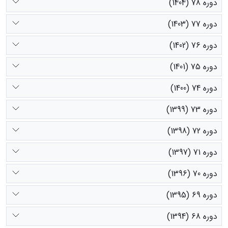
دوره 78 (1404)
دوره 77 (1403)
دوره 76 (1402)
دوره 75 (1401)
دوره 74 (1400)
دوره 73 (1399)
دوره 72 (1398)
دوره 71 (1397)
دوره 70 (1396)
دوره 69 (1395)
دوره 68 (1394)