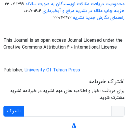
محدودیت دریافت مقالات نویسندگان به صورت سالانه
1399-07-23
هزینه چاپ مقاله در نشریه مرتع و آبخیزداری
1404-07-01
راهنمای نگارش جدید نشریه
1402-04-22
This Journal is an open access Journal Licensed under the
Creative Commons Attribution 4.0 International License
Publisher:
University Of Tehran Press
اشتراک خبرنامه
برای دریافت اخبار و اطلاعیه های مهم نشریه در خبرنامه نشریه
مشترک شوید.
اشتراک