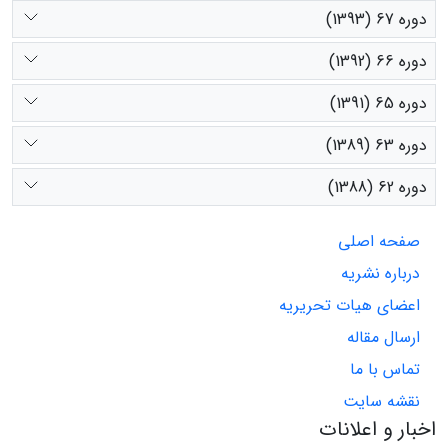
دوره 67 (1393)
دوره 66 (1392)
دوره 65 (1391)
دوره 63 (1389)
دوره 62 (1388)
صفحه اصلی
درباره نشریه
اعضای هیات تحریریه
ارسال مقاله
تماس با ما
نقشه سایت
اخبار و اعلانات