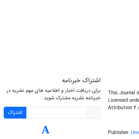
اشتراک خبرنامه
برای دریافت اخبار و اطلاعیه های مهم نشریه در
This Journal 
خبرنامه نشریه مشترک شوید.
Licensed und
Attribution 4.
اشتراک
Publisher:
Uni