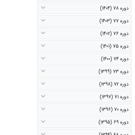
دوره 78 (1404)
دوره 77 (1403)
دوره 76 (1402)
دوره 75 (1401)
دوره 74 (1400)
دوره 73 (1399)
دوره 72 (1398)
دوره 71 (1397)
دوره 70 (1396)
دوره 69 (1395)
دوره 68 (1394)