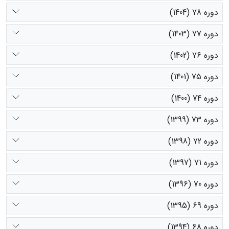
دوره 78 (1404)
دوره 77 (1403)
دوره 76 (1402)
دوره 75 (1401)
دوره 74 (1400)
دوره 73 (1399)
دوره 72 (1398)
دوره 71 (1397)
دوره 70 (1396)
دوره 69 (1395)
دوره 68 (1394)