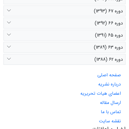
دوره 67 (1393)
دوره 66 (1392)
دوره 65 (1391)
دوره 63 (1389)
دوره 62 (1388)
صفحه اصلی
درباره نشریه
اعضای هیات تحریریه
ارسال مقاله
تماس با ما
نقشه سایت