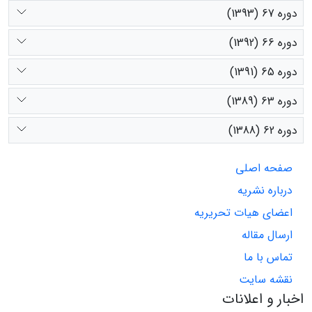
دوره 67 (1393)
دوره 66 (1392)
دوره 65 (1391)
دوره 63 (1389)
دوره 62 (1388)
صفحه اصلی
درباره نشریه
اعضای هیات تحریریه
ارسال مقاله
تماس با ما
نقشه سایت
اخبار و اعلانات