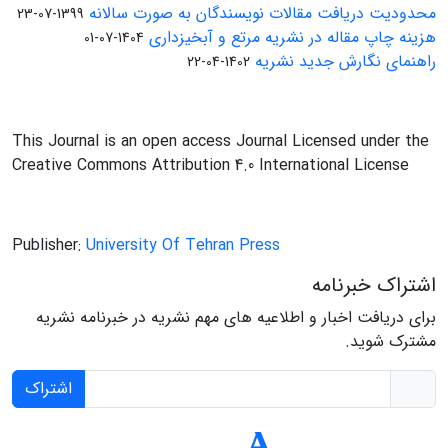
محدودیت دریافت مقالات نویسندگان به صورت سالانه
1399-07-23
هزینه چاپ مقاله در نشریه مرتع و آبخیزداری
1404-07-01
راهنمای نگارش جدید نشریه
1402-04-22
This Journal is an open access Journal Licensed under the
Creative Commons Attribution 4.0 International License
Publisher:
University Of Tehran Press
اشتراک خبرنامه
برای دریافت اخبار و اطلاعیه های مهم نشریه در خبرنامه نشریه
مشترک شوید.
اشتراک