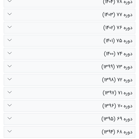
دوره 78 (1404)
دوره 77 (1403)
دوره 76 (1402)
دوره 75 (1401)
دوره 74 (1400)
دوره 73 (1399)
دوره 72 (1398)
دوره 71 (1397)
دوره 70 (1396)
دوره 69 (1395)
دوره 68 (1394)