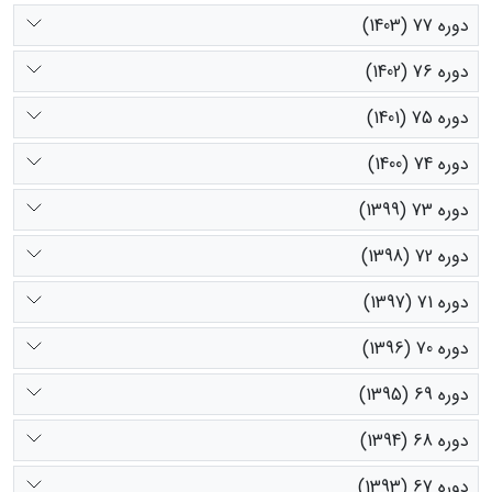
دوره 77 (1403)
دوره 76 (1402)
دوره 75 (1401)
دوره 74 (1400)
دوره 73 (1399)
دوره 72 (1398)
دوره 71 (1397)
دوره 70 (1396)
دوره 69 (1395)
دوره 68 (1394)
دوره 67 (1393)