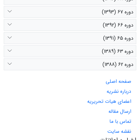
دوره 67 (1393)
دوره 66 (1392)
دوره 65 (1391)
دوره 63 (1389)
دوره 62 (1388)
صفحه اصلی
درباره نشریه
اعضای هیات تحریریه
ارسال مقاله
تماس با ما
نقشه سایت