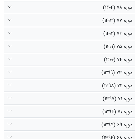
دوره 78 (1404)
دوره 77 (1403)
دوره 76 (1402)
دوره 75 (1401)
دوره 74 (1400)
دوره 73 (1399)
دوره 72 (1398)
دوره 71 (1397)
دوره 70 (1396)
دوره 69 (1395)
دوره 68 (1394)