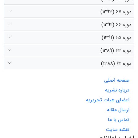
دوره 67 (1393)
دوره 66 (1392)
دوره 65 (1391)
دوره 63 (1389)
دوره 62 (1388)
صفحه اصلی
درباره نشریه
اعضای هیات تحریریه
ارسال مقاله
تماس با ما
نقشه سایت