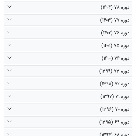
دوره 78 (1404)
دوره 77 (1403)
دوره 76 (1402)
دوره 75 (1401)
دوره 74 (1400)
دوره 73 (1399)
دوره 72 (1398)
دوره 71 (1397)
دوره 70 (1396)
دوره 69 (1395)
دوره 68 (1394)