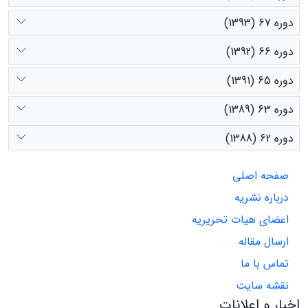
دوره 67 (1393)
دوره 66 (1392)
دوره 65 (1391)
دوره 63 (1389)
دوره 62 (1388)
صفحه اصلی
درباره نشریه
اعضای هیات تحریریه
ارسال مقاله
تماس با ما
نقشه سایت
اخبار و اعلانات