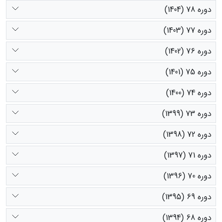
دوره 78 (1404)
دوره 77 (1403)
دوره 76 (1402)
دوره 75 (1401)
دوره 74 (1400)
دوره 73 (1399)
دوره 72 (1398)
دوره 71 (1397)
دوره 70 (1396)
دوره 69 (1395)
دوره 68 (1394)