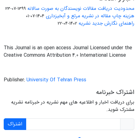
محدودیت دریافت مقالات نویسندگان به صورت سالانه
1399-07-23
هزینه چاپ مقاله در نشریه مرتع و آبخیزداری
1404-07-01
راهنمای نگارش جدید نشریه
1402-04-22
This Journal is an open access Journal Licensed under the
Creative Commons Attribution 4.0 International License
Publisher:
University Of Tehran Press
اشتراک خبرنامه
برای دریافت اخبار و اطلاعیه های مهم نشریه در خبرنامه نشریه
مشترک شوید.
اشتراک