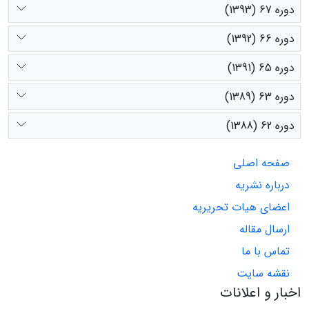
دوره 67 (1393)
دوره 66 (1392)
دوره 65 (1391)
دوره 63 (1389)
دوره 62 (1388)
صفحه اصلی
درباره نشریه
اعضای هیات تحریریه
ارسال مقاله
تماس با ما
نقشه سایت
اخبار و اعلانات