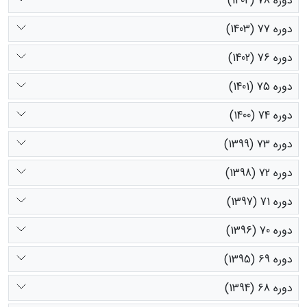
دوره 78 (1404)
دوره 77 (1403)
دوره 76 (1402)
دوره 75 (1401)
دوره 74 (1400)
دوره 73 (1399)
دوره 72 (1398)
دوره 71 (1397)
دوره 70 (1396)
دوره 69 (1395)
دوره 68 (1394)