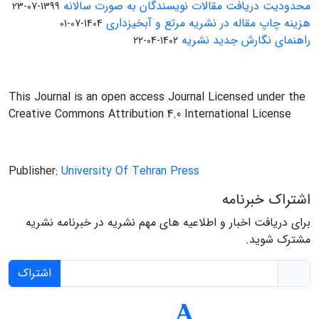
محدودیت دریافت مقالات نویسندگان به صورت سالانه
1399-07-23
هزینه چاپ مقاله در نشریه مرتع و آبخیزداری
1404-07-01
راهنمای نگارش جدید نشریه
1402-04-22
This Journal is an open access Journal Licensed under the
Creative Commons Attribution 4.0 International License
Publisher:
University Of Tehran Press
اشتراک خبرنامه
برای دریافت اخبار و اطلاعیه های مهم نشریه در خبرنامه نشریه
مشترک شوید.
اشتراک