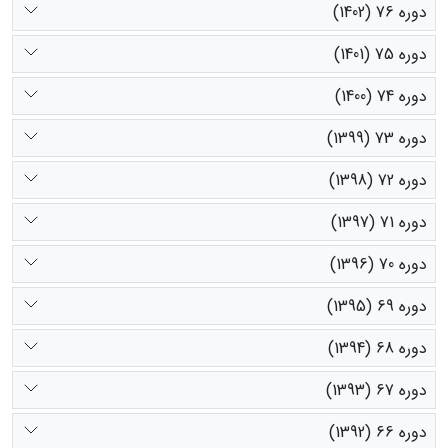
دوره 76 (1402)
دوره 75 (1401)
دوره 74 (1400)
دوره 73 (1399)
دوره 72 (1398)
دوره 71 (1397)
دوره 70 (1396)
دوره 69 (1395)
دوره 68 (1394)
دوره 67 (1393)
دوره 66 (1392)