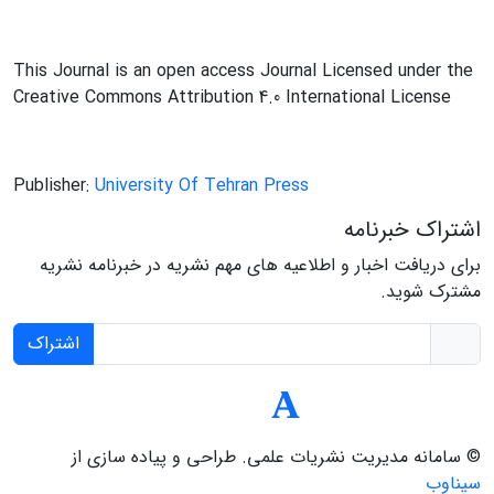
This Journal is an open access Journal Licensed under the
Creative Commons Attribution 4.0 International License
Publisher:
University Of Tehran Press
اشتراک خبرنامه
برای دریافت اخبار و اطلاعیه های مهم نشریه در خبرنامه نشریه
مشترک شوید.
اشتراک
© سامانه مدیریت نشریات علمی.
طراحی و پیاده سازی از
سیناوب