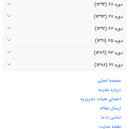
دوره 68 (1394)
دوره 67 (1393)
دوره 66 (1392)
دوره 65 (1391)
دوره 63 (1389)
دوره 62 (1388)
صفحه اصلی
درباره نشریه
اعضای هیات تحریریه
ارسال مقاله
تماس با ما
نقشه سایت