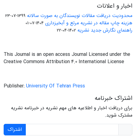
اخبار و اعلانات
محدودیت دریافت مقالات نویسندگان به صورت سالانه
1399-07-23
هزینه چاپ مقاله در نشریه مرتع و آبخیزداری
1404-07-01
راهنمای نگارش جدید نشریه
1402-04-22
This Journal is an open access Journal Licensed under the
Creative Commons Attribution 4.0 International License
Publisher:
University Of Tehran Press
اشتراک خبرنامه
برای دریافت اخبار و اطلاعیه های مهم نشریه در خبرنامه نشریه
مشترک شوید.
اشتراک