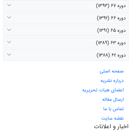
دوره 67 (1393)
دوره 66 (1392)
دوره 65 (1391)
دوره 63 (1389)
دوره 62 (1388)
صفحه اصلی
درباره نشریه
اعضای هیات تحریریه
ارسال مقاله
تماس با ما
نقشه سایت
اخبار و اعلانات