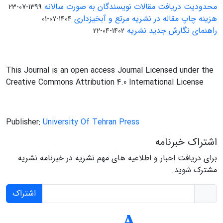
محدودیت دریافت مقالات نویسندگان به صورت سالانه
1399-07-23
هزینه چاپ مقاله در نشریه مرتع و آبخیزداری
1404-07-01
راهنمای نگارش جدید نشریه
1402-04-22
This Journal is an open access Journal Licensed under the
Creative Commons Attribution 4.0 International License
Publisher:
University Of Tehran Press
اشتراک خبرنامه
برای دریافت اخبار و اطلاعیه های مهم نشریه در خبرنامه نشریه
مشترک شوید.
اشتراک