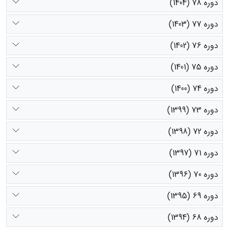
دوره 78 (1404)
دوره 77 (1403)
دوره 76 (1402)
دوره 75 (1401)
دوره 74 (1400)
دوره 73 (1399)
دوره 72 (1398)
دوره 71 (1397)
دوره 70 (1396)
دوره 69 (1395)
دوره 68 (1394)