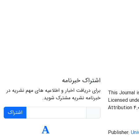
اشتراک خبرنامه
برای دریافت اخبار و اطلاعیه های مهم نشریه در
This Journal 
خبرنامه نشریه مشترک شوید.
Licensed und
Attribution 4.
اشتراک
Publisher:
Uni