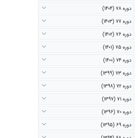
دوره 78 (1404)
دوره 77 (1403)
دوره 76 (1402)
دوره 75 (1401)
دوره 74 (1400)
دوره 73 (1399)
دوره 72 (1398)
دوره 71 (1397)
دوره 70 (1396)
دوره 69 (1395)
دوره 68 (1394)