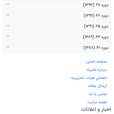
دوره 67 (1393)
دوره 66 (1392)
دوره 65 (1391)
دوره 63 (1389)
دوره 62 (1388)
صفحه اصلی
درباره نشریه
اعضای هیات تحریریه
ارسال مقاله
تماس با ما
نقشه سایت
اخبار و اعلانات