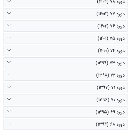
دوره 78 (1404)
دوره 77 (1403)
دوره 76 (1402)
دوره 75 (1401)
دوره 74 (1400)
دوره 73 (1399)
دوره 72 (1398)
دوره 71 (1397)
دوره 70 (1396)
دوره 69 (1395)
دوره 68 (1394)