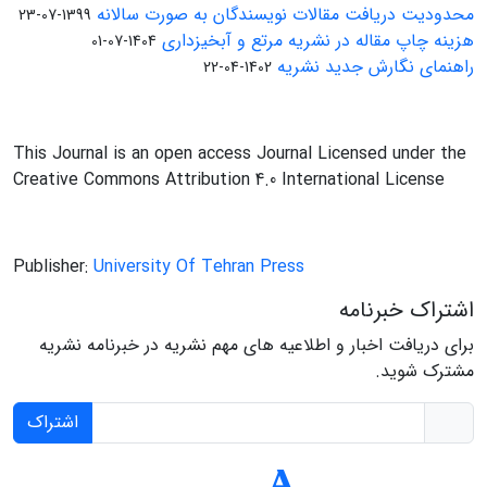
محدودیت دریافت مقالات نویسندگان به صورت سالانه
1399-07-23
هزینه چاپ مقاله در نشریه مرتع و آبخیزداری
1404-07-01
راهنمای نگارش جدید نشریه
1402-04-22
This Journal is an open access Journal Licensed under the
Creative Commons Attribution 4.0 International License
Publisher:
University Of Tehran Press
اشتراک خبرنامه
برای دریافت اخبار و اطلاعیه های مهم نشریه در خبرنامه نشریه
مشترک شوید.
اشتراک