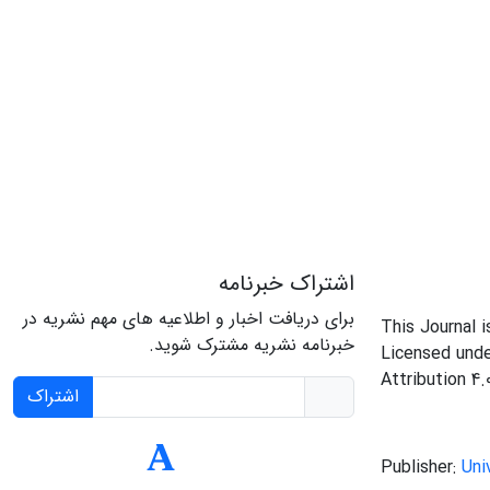
اشتراک خبرنامه
برای دریافت اخبار و اطلاعیه های مهم نشریه در
This Journal 
خبرنامه نشریه مشترک شوید.
Licensed und
Attribution 4.
اشتراک
Publisher:
Uni