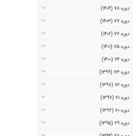
دوره 78 (1404)
دوره 77 (1403)
دوره 76 (1402)
دوره 75 (1401)
دوره 74 (1400)
دوره 73 (1399)
دوره 72 (1398)
دوره 71 (1397)
دوره 70 (1396)
دوره 69 (1395)
دوره 68 (1394)