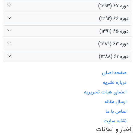
دوره 67 (1393)
دوره 66 (1392)
دوره 65 (1391)
دوره 63 (1389)
دوره 62 (1388)
صفحه اصلی
درباره نشریه
اعضای هیات تحریریه
ارسال مقاله
تماس با ما
نقشه سایت
اخبار و اعلانات