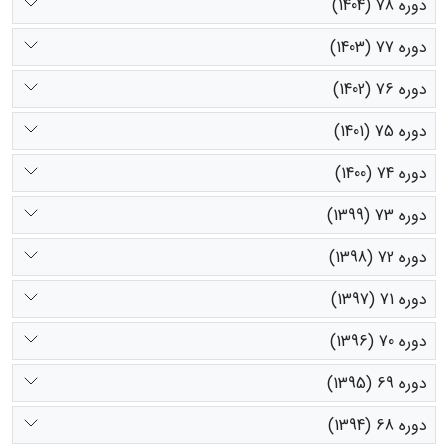
دوره 78 (1404)
دوره 77 (1403)
دوره 76 (1402)
دوره 75 (1401)
دوره 74 (1400)
دوره 73 (1399)
دوره 72 (1398)
دوره 71 (1397)
دوره 70 (1396)
دوره 69 (1395)
دوره 68 (1394)