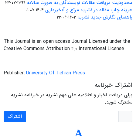
محدودیت دریافت مقالات نویسندگان به صورت سالانه
1399-07-23
هزینه چاپ مقاله در نشریه مرتع و آبخیزداری
1404-07-01
راهنمای نگارش جدید نشریه
1402-04-22
This Journal is an open access Journal Licensed under the
Creative Commons Attribution 4.0 International License
Publisher:
University Of Tehran Press
اشتراک خبرنامه
برای دریافت اخبار و اطلاعیه های مهم نشریه در خبرنامه نشریه
مشترک شوید.
اشتراک