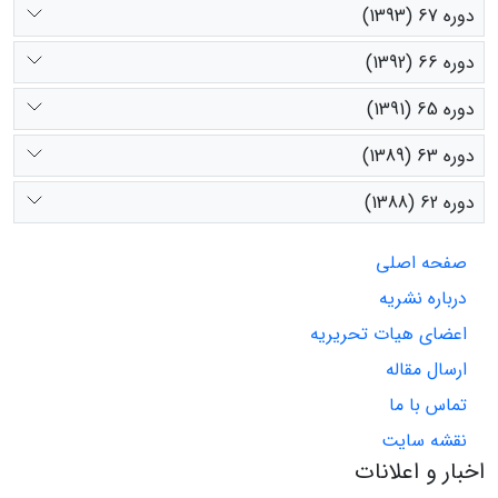
دوره 67 (1393)
دوره 66 (1392)
دوره 65 (1391)
دوره 63 (1389)
دوره 62 (1388)
صفحه اصلی
درباره نشریه
اعضای هیات تحریریه
ارسال مقاله
تماس با ما
نقشه سایت
اخبار و اعلانات