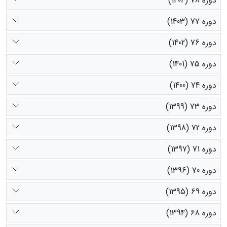
دوره 78 (1404)
دوره 77 (1403)
دوره 76 (1402)
دوره 75 (1401)
دوره 74 (1400)
دوره 73 (1399)
دوره 72 (1398)
دوره 71 (1397)
دوره 70 (1396)
دوره 69 (1395)
دوره 68 (1394)