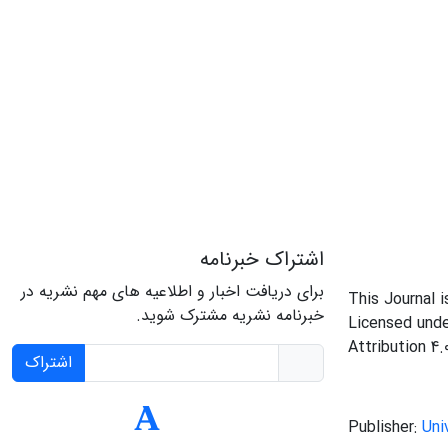
اشتراک خبرنامه
برای دریافت اخبار و اطلاعیه های مهم نشریه در
This Journal 
خبرنامه نشریه مشترک شوید.
Licensed und
Attribution 4.
اشتراک
Publisher:
Uni