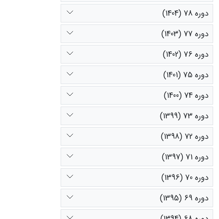
دوره 78 (1404)
دوره 77 (1403)
دوره 76 (1402)
دوره 75 (1401)
دوره 74 (1400)
دوره 73 (1399)
دوره 72 (1398)
دوره 71 (1397)
دوره 70 (1396)
دوره 69 (1395)
دوره 68 (1394)