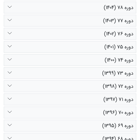
دوره 78 (1404)
دوره 77 (1403)
دوره 76 (1402)
دوره 75 (1401)
دوره 74 (1400)
دوره 73 (1399)
دوره 72 (1398)
دوره 71 (1397)
دوره 70 (1396)
دوره 69 (1395)
دوره 68 (1394)