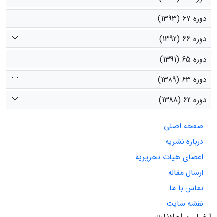
دوره 67 (1393)
دوره 66 (1392)
دوره 65 (1391)
دوره 63 (1389)
دوره 62 (1388)
صفحه اصلی
درباره نشریه
اعضای هیات تحریریه
ارسال مقاله
تماس با ما
نقشه سایت