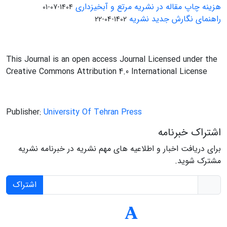
هزینه چاپ مقاله در نشریه مرتع و آبخیزداری
1404-07-01
راهنمای نگارش جدید نشریه
1402-04-22
This Journal is an open access Journal Licensed under the
Creative Commons Attribution 4.0 International License
Publisher:
University Of Tehran Press
اشتراک خبرنامه
برای دریافت اخبار و اطلاعیه های مهم نشریه در خبرنامه نشریه
مشترک شوید.
اشتراک