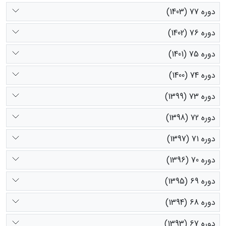
دوره 77 (1403)
دوره 76 (1402)
دوره 75 (1401)
دوره 74 (1400)
دوره 73 (1399)
دوره 72 (1398)
دوره 71 (1397)
دوره 70 (1396)
دوره 69 (1395)
دوره 68 (1394)
دوره 67 (1393)