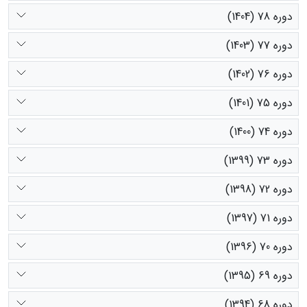
دوره 78 (1404)
دوره 77 (1403)
دوره 76 (1402)
دوره 75 (1401)
دوره 74 (1400)
دوره 73 (1399)
دوره 72 (1398)
دوره 71 (1397)
دوره 70 (1396)
دوره 69 (1395)
دوره 68 (1394)