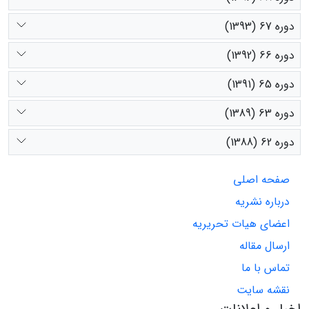
دوره 67 (1393)
دوره 66 (1392)
دوره 65 (1391)
دوره 63 (1389)
دوره 62 (1388)
صفحه اصلی
درباره نشریه
اعضای هیات تحریریه
ارسال مقاله
تماس با ما
نقشه سایت