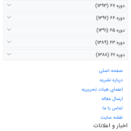
دوره 67 (1393)
دوره 66 (1392)
دوره 65 (1391)
دوره 63 (1389)
دوره 62 (1388)
صفحه اصلی
درباره نشریه
اعضای هیات تحریریه
ارسال مقاله
تماس با ما
نقشه سایت
اخبار و اعلانات