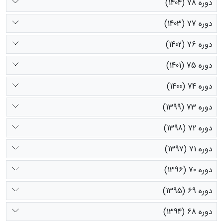
دوره 78 (1404)
دوره 77 (1403)
دوره 76 (1402)
دوره 75 (1401)
دوره 74 (1400)
دوره 73 (1399)
دوره 72 (1398)
دوره 71 (1397)
دوره 70 (1396)
دوره 69 (1395)
دوره 68 (1394)