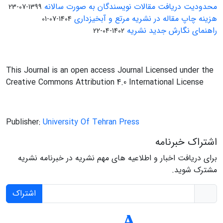
محدودیت دریافت مقالات نویسندگان به صورت سالانه
1399-07-23
هزینه چاپ مقاله در نشریه مرتع و آبخیزداری
1404-07-01
راهنمای نگارش جدید نشریه
1402-04-22
This Journal is an open access Journal Licensed under the
Creative Commons Attribution 4.0 International License
Publisher:
University Of Tehran Press
اشتراک خبرنامه
برای دریافت اخبار و اطلاعیه های مهم نشریه در خبرنامه نشریه
مشترک شوید.
اشتراک