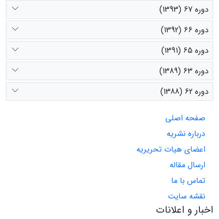
دوره 67 (1393)
دوره 66 (1392)
دوره 65 (1391)
دوره 63 (1389)
دوره 62 (1388)
صفحه اصلی
درباره نشریه
اعضای هیات تحریریه
ارسال مقاله
تماس با ما
نقشه سایت
اخبار و اعلانات