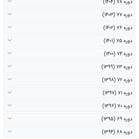
دوره 78 (1404)
دوره 77 (1403)
دوره 76 (1402)
دوره 75 (1401)
دوره 74 (1400)
دوره 73 (1399)
دوره 72 (1398)
دوره 71 (1397)
دوره 70 (1396)
دوره 69 (1395)
دوره 68 (1394)