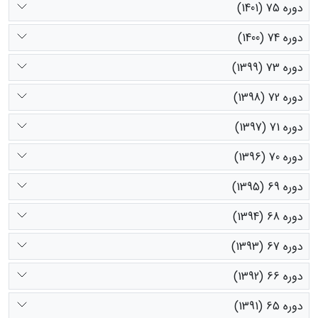
دوره 75 (1401)
دوره 74 (1400)
دوره 73 (1399)
دوره 72 (1398)
دوره 71 (1397)
دوره 70 (1396)
دوره 69 (1395)
دوره 68 (1394)
دوره 67 (1393)
دوره 66 (1392)
دوره 65 (1391)