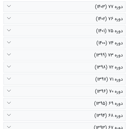
دوره 77 (1403)
دوره 76 (1402)
دوره 75 (1401)
دوره 74 (1400)
دوره 73 (1399)
دوره 72 (1398)
دوره 71 (1397)
دوره 70 (1396)
دوره 69 (1395)
دوره 68 (1394)
دوره 67 (1393)