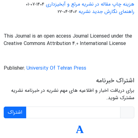
هزینه چاپ مقاله در نشریه مرتع و آبخیزداری
1404-07-01
راهنمای نگارش جدید نشریه
1402-04-22
This Journal is an open access Journal Licensed under the
Creative Commons Attribution 4.0 International License
Publisher:
University Of Tehran Press
اشتراک خبرنامه
برای دریافت اخبار و اطلاعیه های مهم نشریه در خبرنامه نشریه
مشترک شوید.
اشتراک