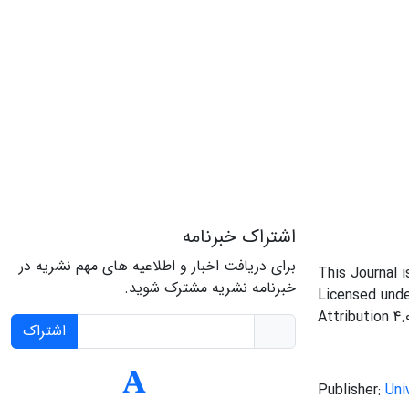
اشتراک خبرنامه
برای دریافت اخبار و اطلاعیه های مهم نشریه در
This Journal 
خبرنامه نشریه مشترک شوید.
Licensed und
Attribution 4.
اشتراک
Publisher:
Uni