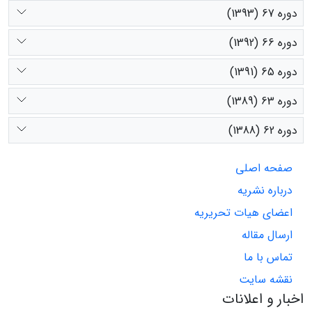
دوره 67 (1393)
دوره 66 (1392)
دوره 65 (1391)
دوره 63 (1389)
دوره 62 (1388)
صفحه اصلی
درباره نشریه
اعضای هیات تحریریه
ارسال مقاله
تماس با ما
نقشه سایت
اخبار و اعلانات