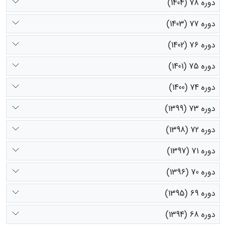
دوره 78 (1404)
دوره 77 (1403)
دوره 76 (1402)
دوره 75 (1401)
دوره 74 (1400)
دوره 73 (1399)
دوره 72 (1398)
دوره 71 (1397)
دوره 70 (1396)
دوره 69 (1395)
دوره 68 (1394)