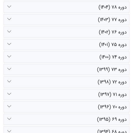
دوره 78 (1404)
دوره 77 (1403)
دوره 76 (1402)
دوره 75 (1401)
دوره 74 (1400)
دوره 73 (1399)
دوره 72 (1398)
دوره 71 (1397)
دوره 70 (1396)
دوره 69 (1395)
دوره 68 (1394)