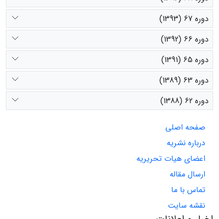
دوره 67 (1393)
دوره 66 (1392)
دوره 65 (1391)
دوره 63 (1389)
دوره 62 (1388)
صفحه اصلی
درباره نشریه
اعضای هیات تحریریه
ارسال مقاله
تماس با ما
نقشه سایت