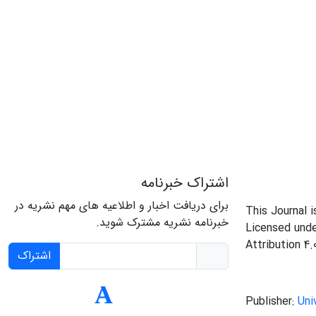
اشتراک خبرنامه
برای دریافت اخبار و اطلاعیه های مهم نشریه در
This Journal 
خبرنامه نشریه مشترک شوید.
Licensed und
Attribution 4.
اشتراک
Publisher:
Uni