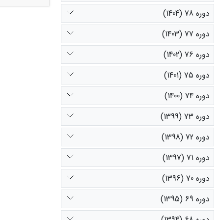
که این تغییرا
دوره 78 (1404)
تغییرات، در 
رودخانۀ دائم
دوره 77 (1403)
کیفیت آب زیر
دوره 76 (1402)
دوره 75 (1401)
دوره 74 (1400)
دوره 73 (1399)
دوره 72 (1398)
دوره 71 (1397)
دوره 70 (1396)
دوره 69 (1395)
دوره 68 (1394)