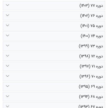
دوره 77 (1403)
دوره 76 (1402)
دوره 75 (1401)
دوره 74 (1400)
دوره 73 (1399)
دوره 72 (1398)
دوره 71 (1397)
دوره 70 (1396)
دوره 69 (1395)
دوره 68 (1394)
دوره 67 (1393)