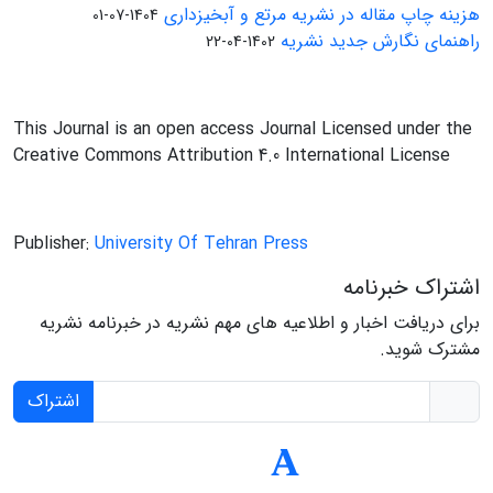
هزینه چاپ مقاله در نشریه مرتع و آبخیزداری
1404-07-01
راهنمای نگارش جدید نشریه
1402-04-22
This Journal is an open access Journal Licensed under the
Creative Commons Attribution 4.0 International License
Publisher:
University Of Tehran Press
اشتراک خبرنامه
برای دریافت اخبار و اطلاعیه های مهم نشریه در خبرنامه نشریه
مشترک شوید.
اشتراک