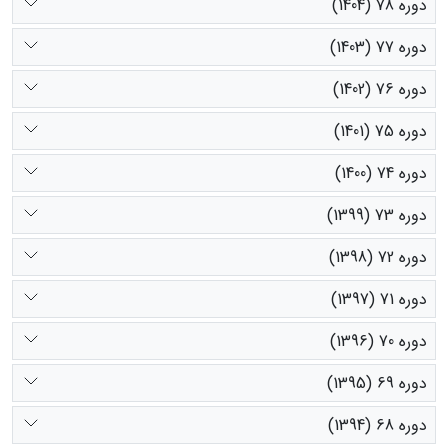
دوره 78 (1404)
دوره 77 (1403)
دوره 76 (1402)
دوره 75 (1401)
دوره 74 (1400)
دوره 73 (1399)
دوره 72 (1398)
دوره 71 (1397)
دوره 70 (1396)
دوره 69 (1395)
دوره 68 (1394)