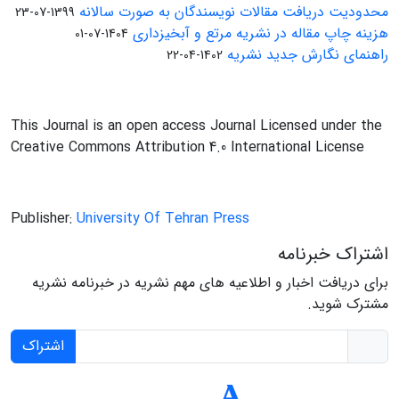
محدودیت دریافت مقالات نویسندگان به صورت سالانه
1399-07-23
هزینه چاپ مقاله در نشریه مرتع و آبخیزداری
1404-07-01
راهنمای نگارش جدید نشریه
1402-04-22
This Journal is an open access Journal Licensed under the
Creative Commons Attribution 4.0 International License
Publisher:
University Of Tehran Press
اشتراک خبرنامه
برای دریافت اخبار و اطلاعیه های مهم نشریه در خبرنامه نشریه
مشترک شوید.
اشتراک