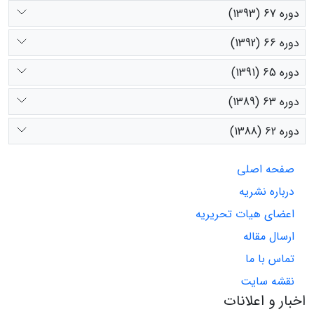
دوره 67 (1393)
دوره 66 (1392)
دوره 65 (1391)
دوره 63 (1389)
دوره 62 (1388)
صفحه اصلی
درباره نشریه
اعضای هیات تحریریه
ارسال مقاله
تماس با ما
نقشه سایت
اخبار و اعلانات