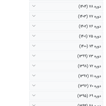
دوره 78 (1404)
دوره 77 (1403)
دوره 76 (1402)
دوره 75 (1401)
دوره 74 (1400)
دوره 73 (1399)
دوره 72 (1398)
دوره 71 (1397)
دوره 70 (1396)
دوره 69 (1395)
دوره 68 (1394)