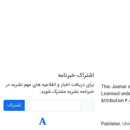
اشتراک خبرنامه
برای دریافت اخبار و اطلاعیه های مهم نشریه در
This Journal 
خبرنامه نشریه مشترک شوید.
Licensed und
Attribution 4.
اشتراک
Publisher:
Uni