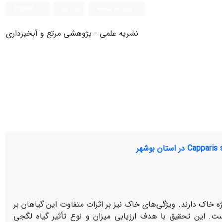
ورود به سامانه
ثبت نام
English
نشریه علمی - پژوهشی مرتع و آبخیزداری
 خاک دارند. ویژگی‌های خاک نیز بر اثرات متفاوت این گیاهان بر
ست. این تحقیق با هدف ارزیابی میزان و نوع تأثیر گیاه لگجی