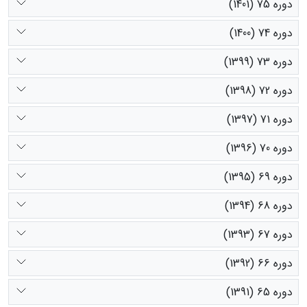
دوره 75 (1401)
دوره 74 (1400)
دوره 73 (1399)
دوره 72 (1398)
دوره 71 (1397)
دوره 70 (1396)
دوره 69 (1395)
دوره 68 (1394)
دوره 67 (1393)
دوره 66 (1392)
دوره 65 (1391)