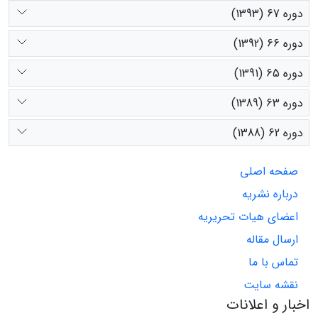
دوره 67 (1393)
دوره 66 (1392)
دوره 65 (1391)
دوره 63 (1389)
دوره 62 (1388)
صفحه اصلی
درباره نشریه
اعضای هیات تحریریه
ارسال مقاله
تماس با ما
نقشه سایت
اخبار و اعلانات