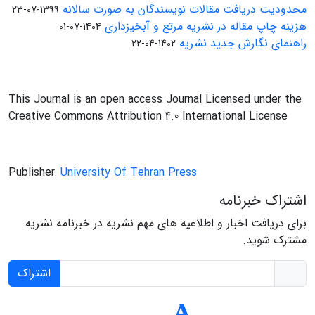
محدودیت دریافت مقالات نویسندگان به صورت سالانه
1399-07-23
هزینه چاپ مقاله در نشریه مرتع و آبخیزداری
1404-07-01
راهنمای نگارش جدید نشریه
1402-04-22
This Journal is an open access Journal Licensed under the
Creative Commons Attribution 4.0 International License
Publisher:
University Of Tehran Press
اشتراک خبرنامه
برای دریافت اخبار و اطلاعیه های مهم نشریه در خبرنامه نشریه
مشترک شوید.
اشتراک