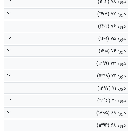
دوره 78 (1404)
دوره 77 (1403)
دوره 76 (1402)
دوره 75 (1401)
دوره 74 (1400)
دوره 73 (1399)
دوره 72 (1398)
دوره 71 (1397)
دوره 70 (1396)
دوره 69 (1395)
دوره 68 (1394)