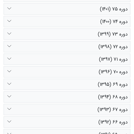
دوره 75 (1401)
دوره 74 (1400)
دوره 73 (1399)
دوره 72 (1398)
دوره 71 (1397)
دوره 70 (1396)
دوره 69 (1395)
دوره 68 (1394)
دوره 67 (1393)
دوره 66 (1392)