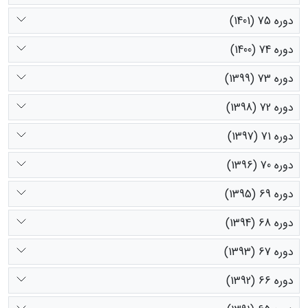
دوره 75 (1401)
دوره 74 (1400)
دوره 73 (1399)
دوره 72 (1398)
دوره 71 (1397)
دوره 70 (1396)
دوره 69 (1395)
دوره 68 (1394)
دوره 67 (1393)
دوره 66 (1392)