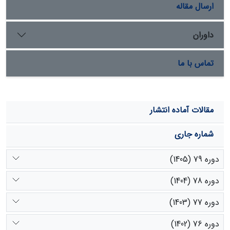
ارسال مقاله
داوران
تماس با ما
مقالات آماده انتشار
شماره جاری
دوره 79 (1405)
دوره 78 (1404)
دوره 77 (1403)
دوره 76 (1402)