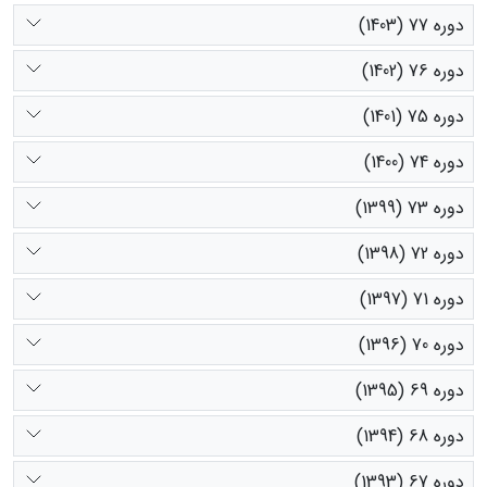
دوره 77 (1403)
دوره 76 (1402)
دوره 75 (1401)
دوره 74 (1400)
دوره 73 (1399)
دوره 72 (1398)
دوره 71 (1397)
دوره 70 (1396)
دوره 69 (1395)
دوره 68 (1394)
دوره 67 (1393)