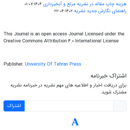
هزینه چاپ مقاله در نشریه مرتع و آبخیزداری
1404-07-01
راهنمای نگارش جدید نشریه
1402-04-22
This Journal is an open access Journal Licensed under the
Creative Commons Attribution 4.0 International License
Publisher:
University Of Tehran Press
اشتراک خبرنامه
برای دریافت اخبار و اطلاعیه های مهم نشریه در خبرنامه نشریه
مشترک شوید.
اشتراک