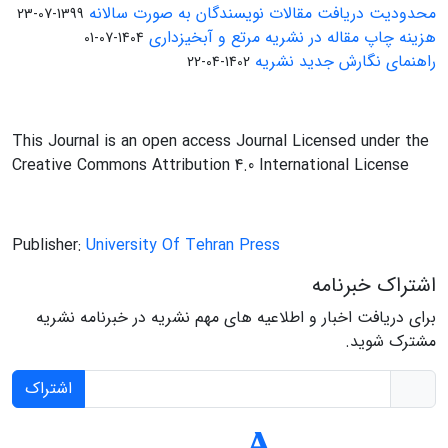
محدودیت دریافت مقالات نویسندگان به صورت سالانه
1399-07-23
هزینه چاپ مقاله در نشریه مرتع و آبخیزداری
1404-07-01
راهنمای نگارش جدید نشریه
1402-04-22
This Journal is an open access Journal Licensed under the
Creative Commons Attribution 4.0 International License
Publisher:
University Of Tehran Press
اشتراک خبرنامه
برای دریافت اخبار و اطلاعیه های مهم نشریه در خبرنامه نشریه
مشترک شوید.
اشتراک