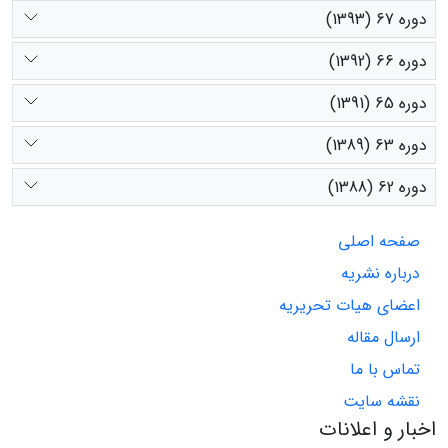
دوره 67 (1393)
دوره 66 (1392)
دوره 65 (1391)
دوره 63 (1389)
دوره 62 (1388)
صفحه اصلی
درباره نشریه
اعضای هیات تحریریه
ارسال مقاله
تماس با ما
نقشه سایت
اخبار و اعلانات