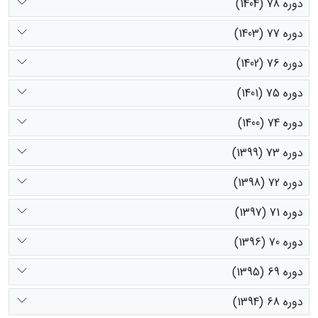
دوره 78 (1404)
دوره 77 (1403)
دوره 76 (1402)
دوره 75 (1401)
دوره 74 (1400)
دوره 73 (1399)
دوره 72 (1398)
دوره 71 (1397)
دوره 70 (1396)
دوره 69 (1395)
دوره 68 (1394)